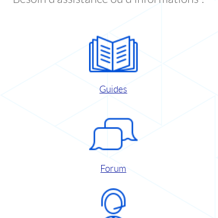
Guides
Forum